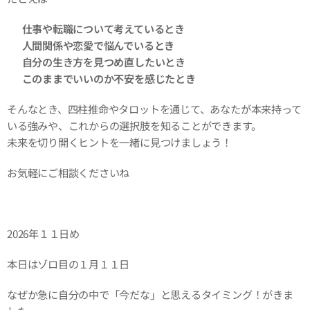
✅
仕事や転職について考えているとき
✅
人間関係や恋愛で悩んでいるとき
✅
自分の生き方を見つめ直したいとき
✅
このままでいいのか不安を感じたとき
そんなとき、四柱推命やタロットを通じて、あなたが本来持って
いる強みや、これからの選択肢を知ることができます。
未来を切り開くヒントを一緒に見つけましょう！
お気軽にご相談くださいね✨
2026年１１日め
本日はゾロ目の１月１１日
なぜか急に自分の中で「今だな」と思えるタイミング！がきま