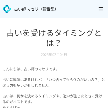
占い師 マセリ（智世里）
占いを受けるタイミングと
は？
2025年02月04日
こんにちは、占い師のマセリです。
占いに興味はあるけれど、「いつ占ってもらうのがいいの？」と
迷う方も多いかもしれません。
占いは、何かを決めるタイミングや、迷いが生じたときに受け
るのがベストです。
たとえば…