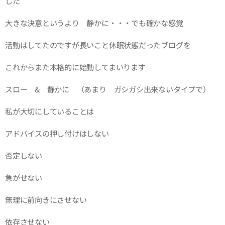
した
大きな決意というより 静かに・・・でも確かな感覚
活動はしてたのですが長いこと休眠状態だったブログを
これからまた本格的に始動してまいります
スロー & 静かに （あまり ガシガシ出来ないタイプで）
私が大切にしていることは
アドバイスの押し付けはしない
否定しない
急がせない
無理に前向きにさせない
依存させない